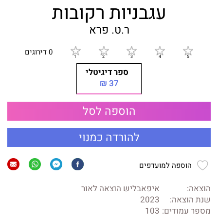
עגבניות רקובות
ר.ט. פרא
0 דירוגים
ספר דיגיטלי
37 ₪
הוספה לסל
להורדה כמנוי
הוספה למועדפים
הוצאה:
איפאבליש הוצאה לאור
שנת הוצאה:
2023
מספר עמודים:
103