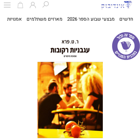
חדשים
מבצעי שבוע הספר 2026
מארזים משתלמים
אמנויות
ספ