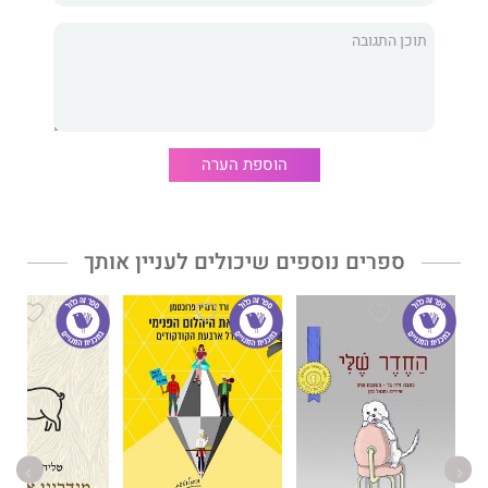
הוספת הערה
ספרים נוספים שיכולים לעניין אותך