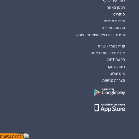
למה אינדיבוק?
תקנון האתר
סופרים
סדרות ספרים
הוצאות ספרים
ספרים במבצעים ושיתופי פעולה
קניה באתר - שו"ת
איך לרכוש ספר באתר
GIFT CARD
ביטול עסקה
אינדיבלוג
הצהרת נגישות