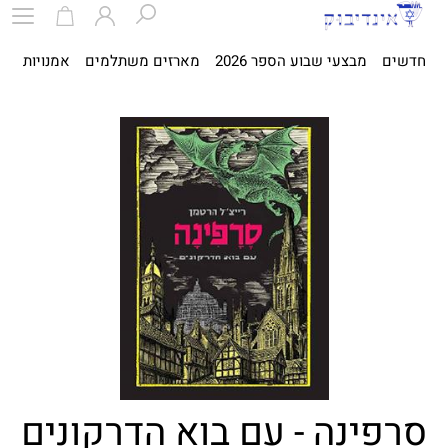
חדשים
מבצעי שבוע הספר 2026
מארזים משתלמים
אמנויות
ספ
סרפינה - עם בוא הדרקונים