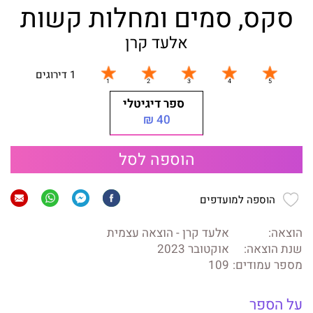
סקס, סמים ומחלות קשות
אלעד קרן
1 דירוגים
ספר דיגיטלי
40 ₪
הוספה לסל
הוספה למועדפים
הוצאה:
אלעד קרן - הוצאה עצמית
שנת הוצאה:
אוקטובר 2023
מספר עמודים:
109
על הספר