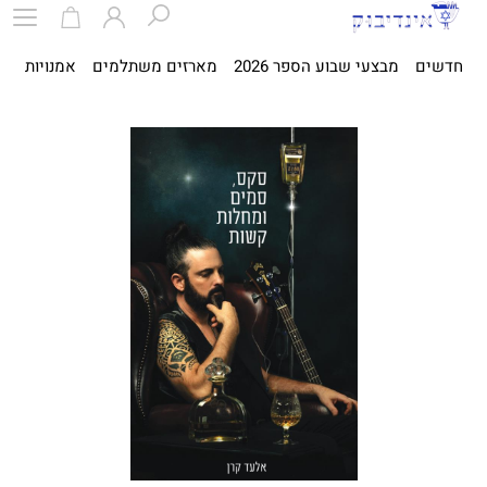
חדשים
מבצעי שבוע הספר 2026
מארזים משתלמים
אמנויות
ספ