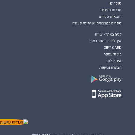
סופרים
סדרות ספרים
הוצאות ספרים
ספרים במבצעים ושיתופי פעולה
קניה באתר - שו"ת
איך לרכוש ספר באתר
GIFT CARD
ביטול עסקה
אינדיבלוג
הצהרת נגישות