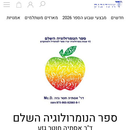
חדשים
מבצעי שבוע הספר 2026
מארזים משתלמים
אמנויות
ספ
ספר הנומרולוגיה השלם
ד"ר אסתיה חוטר גזע