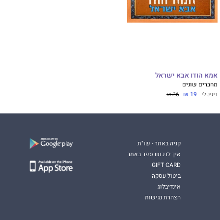
אמא הודו אבא ישראל
מחברים שונים
דיגיטלי
19 ₪
36 ₪
קניה באתר - שו"ת
איך לרכוש ספר באתר
GIFT CARD
ביטול עסקה
אינדיבלוג
הצהרת נגישות