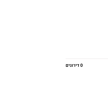
0 דירוגים