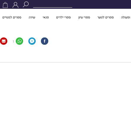
ופעולה
ספרים לנוער
ספרי עיון
ספרי ילדים
פנאי
שירה
ספרים למנויים
1