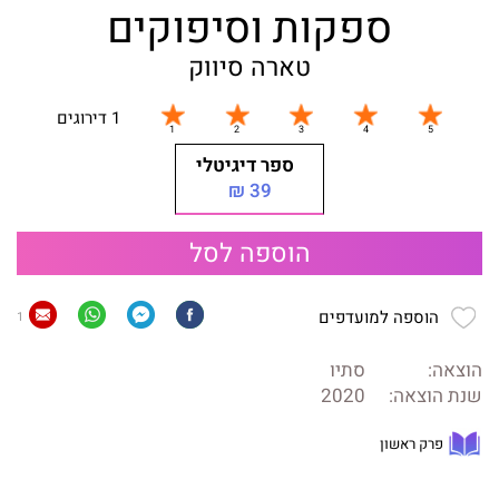
ספקות וסיפוקים
טארה סיווק
1 דירוגים
ספר דיגיטלי
39 ₪
הוספה לסל
הוספה למועדפים
1
הוצאה:
סתיו
שנת הוצאה:
2020
פרק ראשון