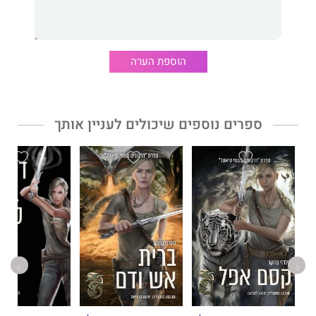
סיאטל של לינדזי
ברוקר.
הוספת הערה
ספרים נוספים שיכולים לעניין אותך