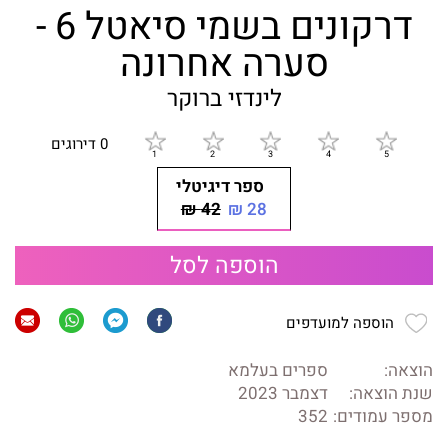
דרקונים בשמי סיאטל 6 -
סערה אחרונה
לינדזי ברוקר
0 דירוגים
ספר דיגיטלי
42 ₪
28 ₪
הוספה לסל
הוספה למועדפים
הוצאה:
ספרים בעלמא
שנת הוצאה:
דצמבר 2023
מספר עמודים:
352