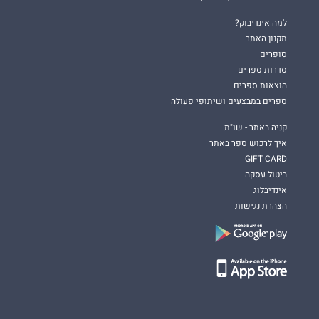
למה אינדיבוק?
תקנון האתר
סופרים
סדרות ספרים
הוצאות ספרים
ספרים במבצעים ושיתופי פעולה
קניה באתר - שו"ת
איך לרכוש ספר באתר
GIFT CARD
ביטול עסקה
אינדיבלוג
הצהרת נגישות