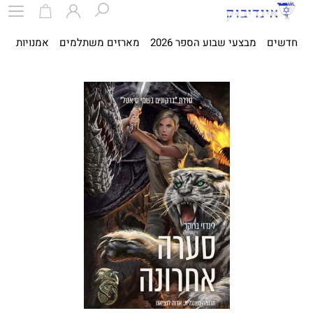
חדשים
מבצעי שבוע הספר 2026
מארזים משתלמים
אמנויות
ספ