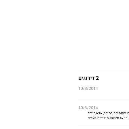
2 דירוגים
10/3/2014
10/3/2014
 והמתיקה בסוכר, אלא כיירה
הי או מישהו מולידים בעולם