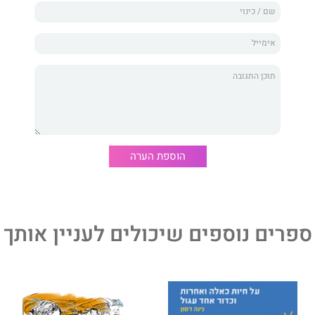
הוספת הערה
ספרים נוספים שיכולים לעניין אותך