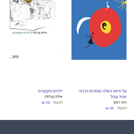
על חיות כאלה ואחרות וכדור
ילדות מקוצרת
אחד עגול
אילה בן-לולו
נינה רמון
דיגיטלי
20 ₪
דיגיטלי
30 ₪