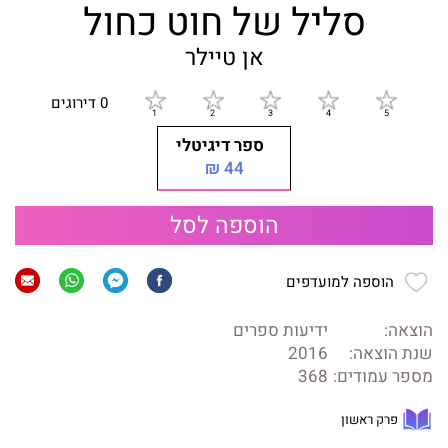
סליל של חוט כחול
אן טיילר
0 דירוגים
ספר דיגיטלי
44 ₪
הוספה לסל
הוספה למועדפים
הוצאה:
ידיעות ספרים
שנת הוצאה:
2016
מספר עמודים:
368
פרק ראשון