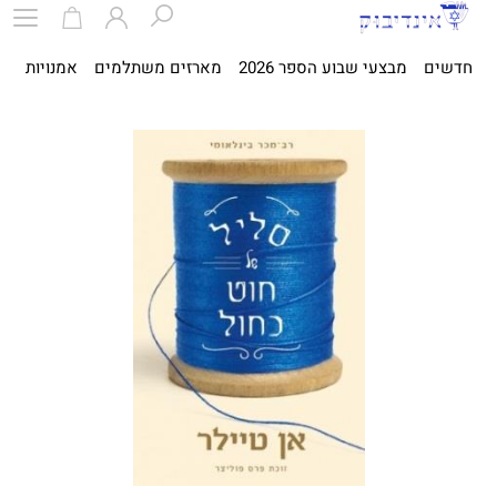
חדשים
מבצעי שבוע הספר 2026
מארזים משתלמים
אמנויות
ספ