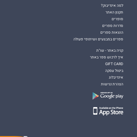
למה אינדיבוק?
תקנון האתר
סופרים
סדרות ספרים
הוצאות ספרים
ספרים במבצעים ושיתופי פעולה
קניה באתר - שו"ת
איך לרכוש ספר באתר
GIFT CARD
ביטול עסקה
אינדיבלוג
הצהרת נגישות