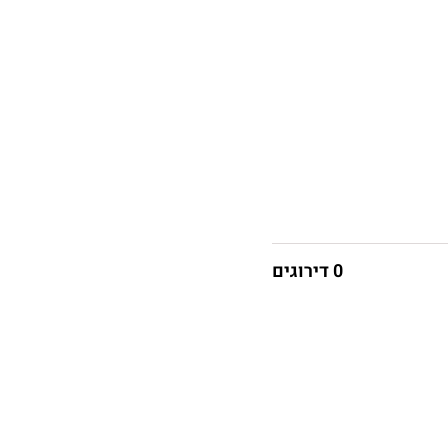
0 דירוגים