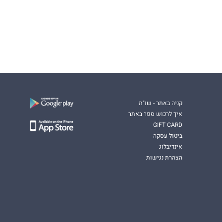
קניה באתר - שו"ת
איך לרכוש ספר באתר
GIFT CARD
ביטול עסקה
אינדיבלוג
הצהרת נגישות