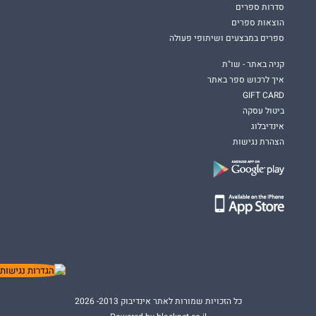
סדרות ספרים
הוצאות ספרים
ספרים במבצעים ושיתופי פעולה
קניה באתר - שו"ת
איך לרכוש ספר באתר
GIFT CARD
ביטול עסקה
אינדיבלוג
הצהרת נגישות
כל הזכויות שמורות לאתר אינדיבוק 2013- 2026