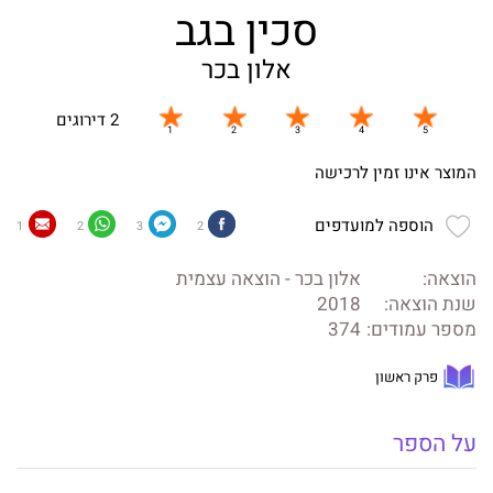
סכין בגב
אלון בכר
2 דירוגים
המוצר אינו זמין לרכישה
הוספה למועדפים
1
2
3
2
הוצאה:
אלון בכר - הוצאה עצמית
שנת הוצאה:
2018
מספר עמודים:
374
פרק ראשון
על הספר