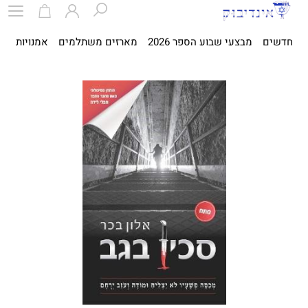
חדשים
מבצעי שבוע הספר 2026
מארזים משתלמים
אמנויות
ספ