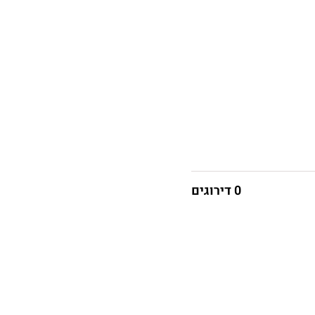
0 דירוגים