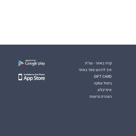
קניה באתר - שו"ת
איך לרכוש ספר באתר
GIFT CARD
ביטול עסקה
אינדיבלוג
הצהרת נגישות