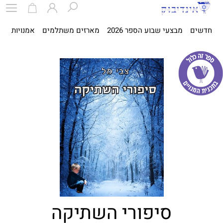
חדשים
מבצעי שבוע הספר 2026
מארזים משתלמים
אמנויות
ספ
סיפורי השתיקה