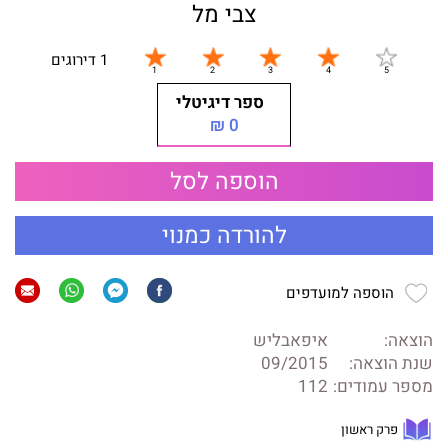
צבי מל
1 דירוגים
ספר דיגיטלי
0 ₪
הוספה לסל
להורדה כמנוי
הוספה למועדפים
הוצאה:
איפאבליש
שנת הוצאה:
09/2015
מספר עמודים:
112
פרק ראשון