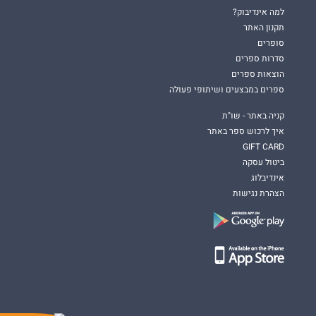
למה אינדיבוק?
תקנון האתר
סופרים
סדרות ספרים
הוצאות ספרים
ספרים במבצעים ושיתופי פעולה
קניה באתר - שו"ת
איך לרכוש ספר באתר
GIFT CARD
ביטול עסקה
אינדיבלוג
הצהרת נגישות