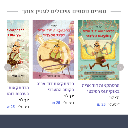
ספרים נוספים שיכולים לעניין אותך
הרפתקאות דוד אריה
הרפתקאות דוד אריה
הרפתקאות דוד א
בקוטב המערבי
באוקיינוס הטיבטי
בערבות רומניה
ינץ לוי
ינץ לוי
ינץ לוי
דיגיטלי
25 ₪
דיגיטלי
25 ₪
דיגיטלי
25 ₪