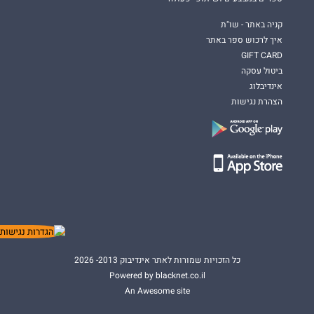
קניה באתר - שו"ת
איך לרכוש ספר באתר
GIFT CARD
ביטול עסקה
אינדיבלוג
הצהרת נגישות
כל הזכויות שמורות לאתר אינדיבוק 2013- 2026
Powered by blacknet.co.il
An Awesome site