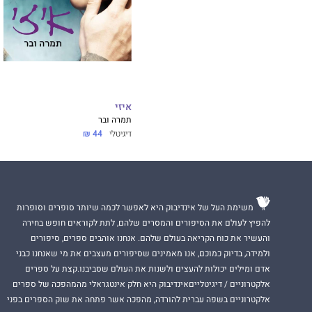
איזי
תמרה ובר
דיגיטלי
44 ₪
משימת העל של אינדיבוק היא לאפשר לכמה שיותר סופרים וסופרות
להפיץ לעולם את הסיפורים והמסרים שלהם, לתת לקוראים חופש בחירה
והעשיר את כוח הקריאה בעולם שלהם. אנחנו אוהבים ספרים, סיפורים
ולמידה, בדיוק כמוכם, אנו מאמינים שסיפורים מעצבים את מי שאנחנו כבני
אדם ומילים יכולות להעצים ולשנות את העולם שסביבנו.קצת על ספרים
אלקטרוניים / דיגיטלייםאינדיבוק היא חלק אינטגראלי מהמהפכה של ספרים
אלקטרוניים בשפה עברית להורדה, מהפכה אשר פתחה את שוק הספרים בפני