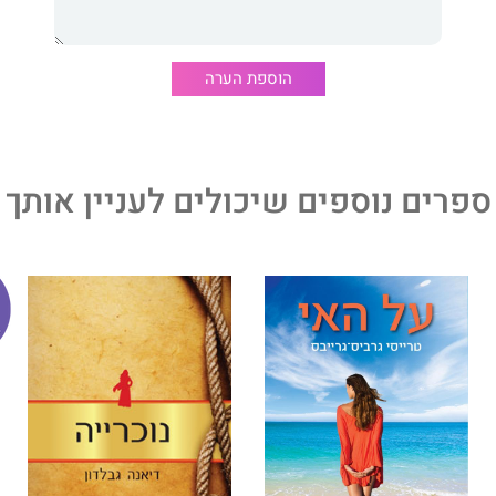
הוספת הערה
ספרים נוספים שיכולים לעניין אותך