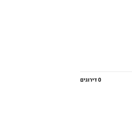
0 דירוגים