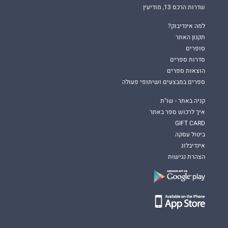
שדרות הרכס 13, מודיעין
למה אינדיבוק?
תקנון האתר
סופרים
סדרות ספרים
הוצאות ספרים
ספרים במבצעים ושיתופי פעולה
קניה באתר - שו"ת
איך לרכוש ספר באתר
GIFT CARD
ביטול עסקה
אינדיבלוג
הצהרת נגישות