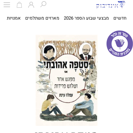
חדשים
מבצעי שבוע הספר 2026
מארזים משתלמים
אמנויות
ספ