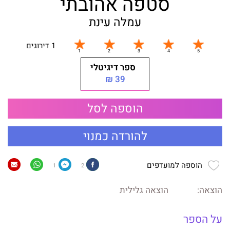
סטפה אהובתי
עמלה עינת
1 דירוגים
ספר דיגיטלי
39 ₪
הוספה לסל
להורדה כמנוי
הוספה למועדפים
1
2
הוצאה:
הוצאה גלילית
על הספר