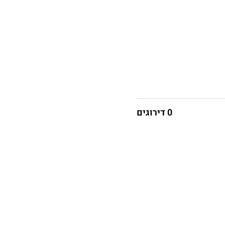
0 דירוגים