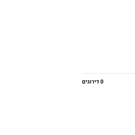
0 דירוגים