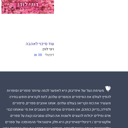
עוד סיכוי לאהבה
רוני לורן
דיגיטלי
38 ₪
משימת העל של אינדיבוק היא לאפשר לכמה שיותר סופרים וסופרות
להפיץ לעולם את הסיפורים והמסרים שלהם, לתת לקוראים חופש בחירה
והעשיר את כוח הקריאה בעולם שלהם. אנחנו אוהבים ספרים, סיפורים
ולמידה, בדיוק כמוכם, אנו מאמינים שסיפורים מעצבים את מי שאנחנו כבני
אדם ומילים יכולות להעצים ולשנות את העולם שסביבנו.קצת על ספרים
אלקטרוניים / דיגיטלייםאינדיבוק היא חלק אינטגראלי מהמהפכה של ספרים