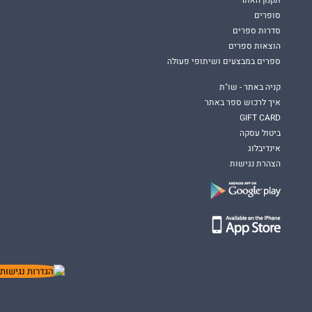
תקנון האתר
סופרים
סדרות ספרים
הוצאות ספרים
ספרים במבצעים ושיתופי פעולה
קניה באתר - שו"ת
איך לרכוש ספר באתר
GIFT CARD
ביטול עסקה
אינדיבלוג
הצהרת נגישות