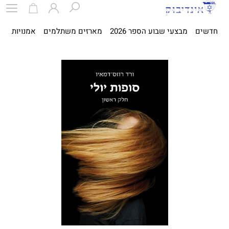
חדשים
מבצעי שבוע הספר 2026
מארזים משתלמים
אמנויות
ספ