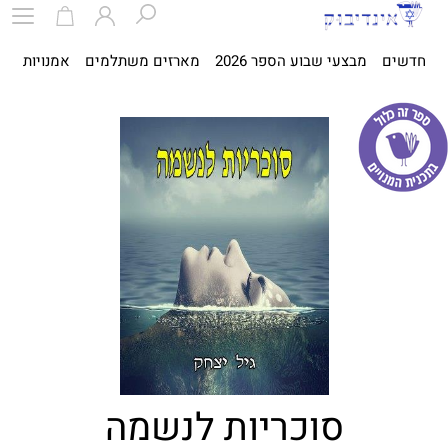
חדשים
מבצעי שבוע הספר 2026
מארזים משתלמים
אמנויות
ספ
סוכריות לנשמה