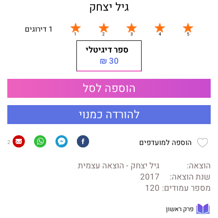
גיל יצחק
1 דירוגים
ספר דיגיטלי
30 ₪
הוספה לסל
להורדה כמנוי
הוספה למועדפים
2
הוצאה:
גיל יצחק - הוצאה עצמית
שנת הוצאה:
2017
מספר עמודים:
120
פרק ראשון