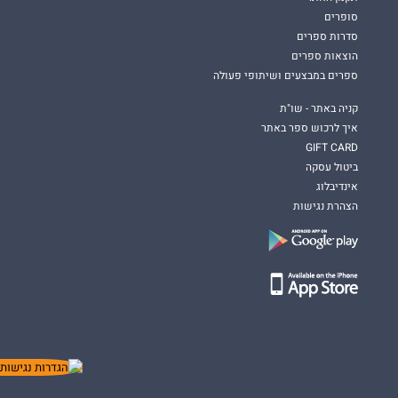
סופרים
סדרות ספרים
הוצאות ספרים
ספרים במבצעים ושיתופי פעולה
קניה באתר - שו"ת
איך לרכוש ספר באתר
GIFT CARD
ביטול עסקה
אינדיבלוג
הצהרת נגישות