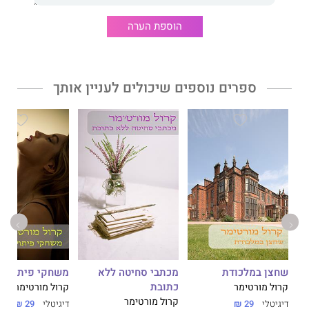
הוספת הערה
ספרים נוספים שיכולים לעניין אותך
שחצן במלכודת
מכתבי סחיטה ללא
משחקי פיתוי
כתובת
קרול מורטימר
קרול מורטימר
קרול מורטימר
דיגיטלי
29 ₪
דיגיטלי
29 ₪