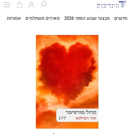
חדשים
מבצעי שבוע הספר 2026
מארזים משתלמים
אמנויות
ספ