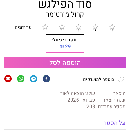
סוד הפילגש
קרול מורטימר
0 דירוגים
ספר דיגיטלי
29 ₪
הוספה לסל
הוספה למועדפים
הוצאה:
שלגי הוצאה לאור
שנת הוצאה:
פברואר 2025
מספר עמודים:
208
על הספר