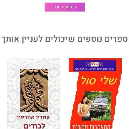
הוספת הערה
ספרים נוספים שיכולים לעניין אותך