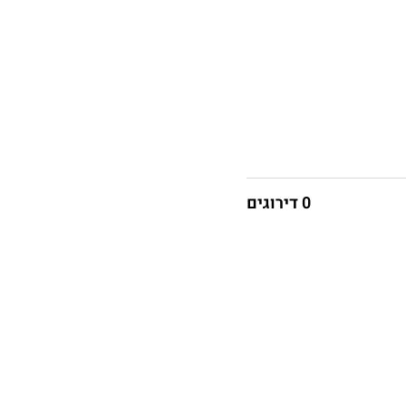
0 דירוגים