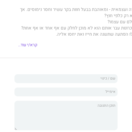
רה ועצמאית - ומאוהבת בבעל חוות בקר עשיר וחסר נימוסים. אך
 רק כלפי חוץ?
לם עם עצמו?
כרונות עבר אותם הוא לא מוכן לחלק עם אף אחד או אף אחת?
לו הפתעה שתשנה את חייו ואת יחסו אליה.
קרא/י עוד..