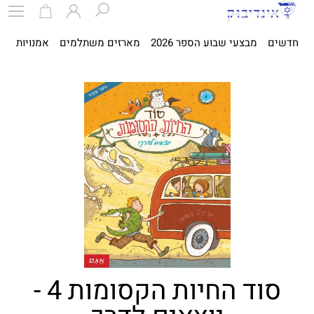
חדשים
מבצעי שבוע הספר 2026
מארזים משתלמים
אמנויות
ספ
סוד החיות הקסומות 4 -