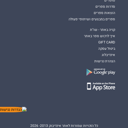
סופרים
סדרות ספרים
הוצאות ספרים
ספרים במבצעים ושיתופי פעולה
קניה באתר - שו"ת
איך לרכוש ספר באתר
GIFT CARD
ביטול עסקה
אינדיבלוג
הצהרת נגישות
כל הזכויות שמורות לאתר אינדיבוק 2013- 2026