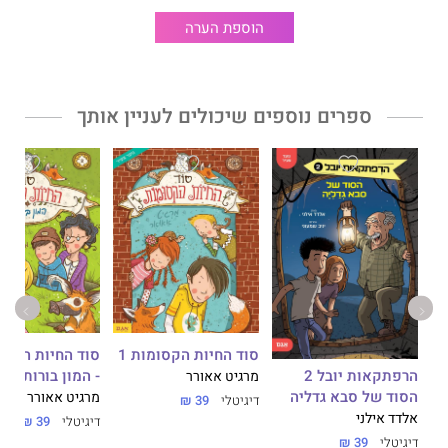
הוספת הערה
ספרים נוספים שיכולים לעניין אותך
סוד החיות הקסומות 1
סוד החיות הקסומות 3
- המון בורות
הרפתקאות יובל 2
מרגיט אאורר
הסוד של סבא גדליה
מרגיט אאורר
דיגיטלי
39 ₪
אלדד אילני
דיגיטלי
39 ₪
דיגיטלי
39 ₪