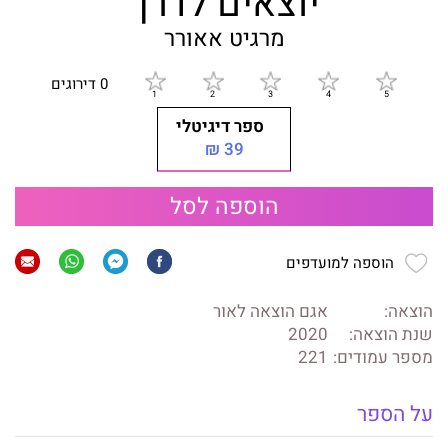
יוצאים לדרך
מרגיט אאורר
0 דירוגים
ספר דיגיטלי
39 ₪
הוספה לסל
הוספה למועדפים
הוצאה:
אגם הוצאה לאור
שנת הוצאה:
2020
מספר עמודים:
221
על הספר