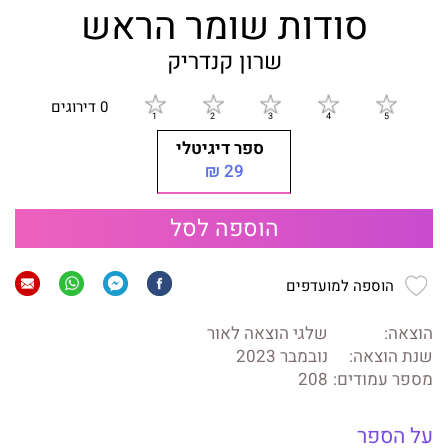
סודות שומר הראש
שרון קנדריק
0 דירוגים
ספר דיגיטלי
29 ₪
הוספה לסל
הוספה למועדפים
הוצאה:
שלגי הוצאה לאור
שנת הוצאה:
נובמבר 2023
מספר עמודים:
208
על הספר