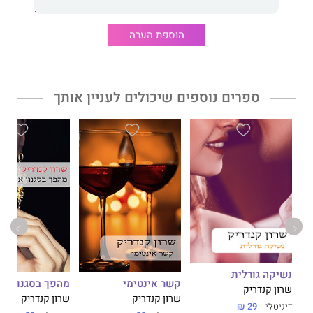
הוספת הערה
ספרים נוספים שיכולים לעניין אותך
נשיקה גורלית
קשר אינטימי
מהפך בסגנון אי
שרון קנדריק
שרון קנדריק
שרון קנדריק
דיגיטלי
29 ₪