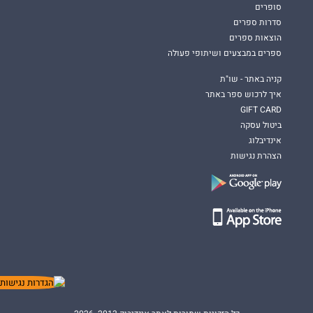
סופרים
סדרות ספרים
הוצאות ספרים
ספרים במבצעים ושיתופי פעולה
קניה באתר - שו"ת
איך לרכוש ספר באתר
GIFT CARD
ביטול עסקה
אינדיבלוג
הצהרת נגישות