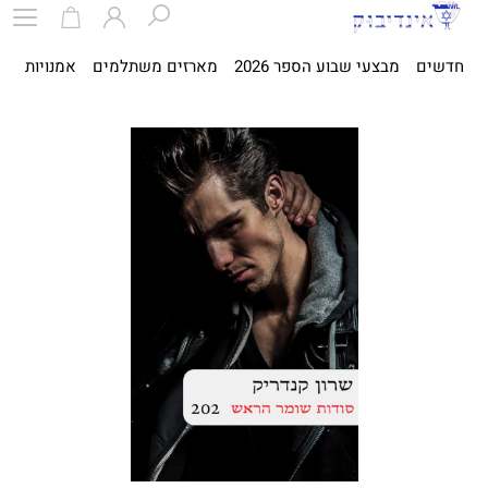
חדשים
מבצעי שבוע הספר 2026
מארזים משתלמים
אמנויות
ספ