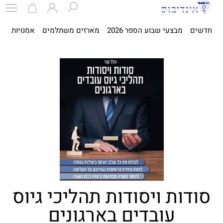
חדשים
מבצעי שבוע הספר 2026
מארזים משתלמים
אמנויות
ספ
סודות ויסודות תהליכי גיוס
עובדים בארגונים