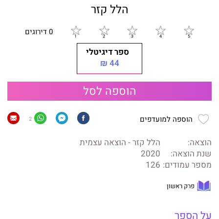
הלל קזר
0 דירוגים
ספר דיגיטלי
44 ₪
הוספה לסל
הוספה למועדפים
2
הוצאה:
הלל קזר - הוצאה עצמית
שנת הוצאה:
2020
מספר עמודים:
126
פרק ראשון
על הספר