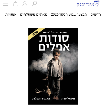
חדשים
מבצעי שבוע הספר 2026
מארזים משתלמים
אמנויות
ספ