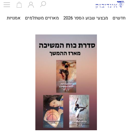
חדשים
מבצעי שבוע הספר 2026
מארזים משתלמים
אמנויות
ספ