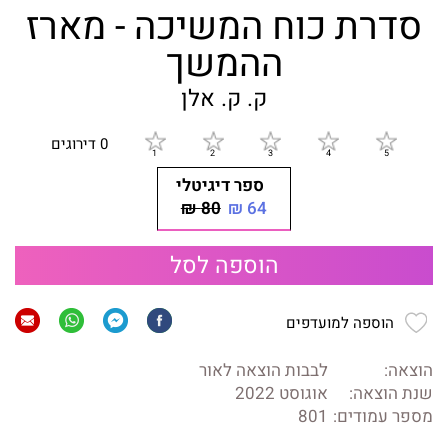
סדרת כוח המשיכה - מארז
ההמשך
ק. ק. אלן
0 דירוגים
ספר דיגיטלי
80 ₪
64 ₪
הוספה לסל
הוספה למועדפים
הוצאה:
לבבות הוצאה לאור
שנת הוצאה:
אוגוסט 2022
מספר עמודים:
801