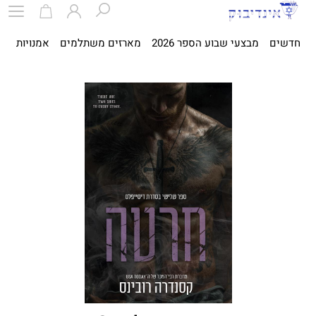
חדשים
מבצעי שבוע הספר 2026
מארזים משתלמים
אמנויות
ספ