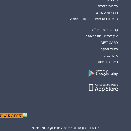
סדרות ספרים
הוצאות ספרים
ספרים במבצעים ושיתופי פעולה
קניה באתר - שו"ת
איך לרכוש ספר באתר
GIFT CARD
ביטול עסקה
אינדיבלוג
הצהרת נגישות
כל הזכויות שמורות לאתר אינדיבוק 2013- 2026