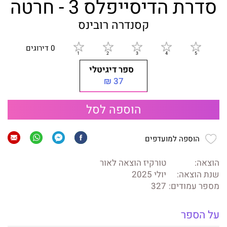
סדרת הדיסייפלס 3 - חרטה
קסנדרה רובינס
0 דירוגים
ספר דיגיטלי
37 ₪
הוספה לסל
הוספה למועדפים
הוצאה:
טורקיז הוצאה לאור
שנת הוצאה:
יולי 2025
מספר עמודים:
327
על הספר