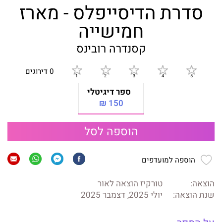
סדרת הדיסייפלס - מארז
חמישייה
קסנדרה רובינס
0 דירוגים
ספר דיגיטלי
150 ₪
הוספה לסל
הוספה למועדפים
הוצאה:
טורקיז הוצאה לאור
שנת הוצאה:
יולי 2025, דצמבר 2025