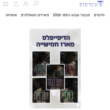
חדשים
מבצעי שבוע הספר 2026
מארזים משתלמים
אמנויות
ספ