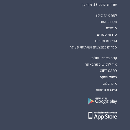
שדרות הרכס 13, מודיעין
למה אינדיבוק?
תקנון האתר
סופרים
סדרות ספרים
הוצאות ספרים
ספרים במבצעים ושיתופי פעולה
קניה באתר - שו"ת
איך לרכוש ספר באתר
GIFT CARD
ביטול עסקה
אינדיבלוג
הצהרת נגישות