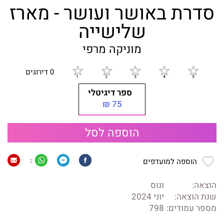
סדרת באושר ועושר - מארז
שלישייה
מוניקה מרפי
0 דירוגים
ספר דיגיטלי
75 ₪
הוספה לסל
הוספה למועדפים
2
הוצאה:
ונוס
שנת הוצאה:
יוני 2024
מספר עמודים:
798