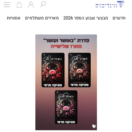
חדשים
מבצעי שבוע הספר 2026
מארזים משתלמים
אמנויות
ספ