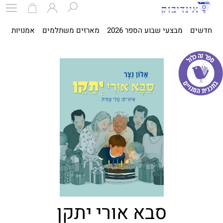
חדשים
מבצעי שבוע הספר 2026
מארזים משתלמים
אמנויות
ספ
סבא אורי יתקן