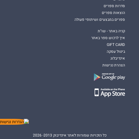
סדרות ספרים
הוצאות ספרים
ספרים במבצעים ושיתופי פעולה
קניה באתר - שו"ת
איך לרכוש ספר באתר
GIFT CARD
ביטול עסקה
אינדיבלוג
הצהרת נגישות
כל הזכויות שמורות לאתר אינדיבוק 2013- 2026