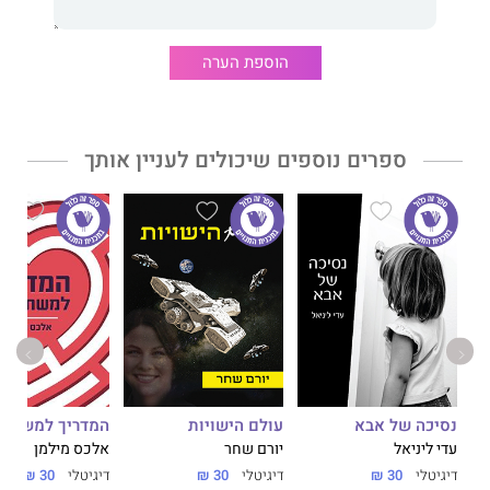
הוספת הערה
ספרים נוספים שיכולים לעניין אותך
נסיכה של אבא
עולם הישויות
המדריך למשתמ
עדי ליניאל
יורם שחר
אלכס מילמן
דיגיטלי
30 ₪
דיגיטלי
30 ₪
דיגיטלי
30 ₪