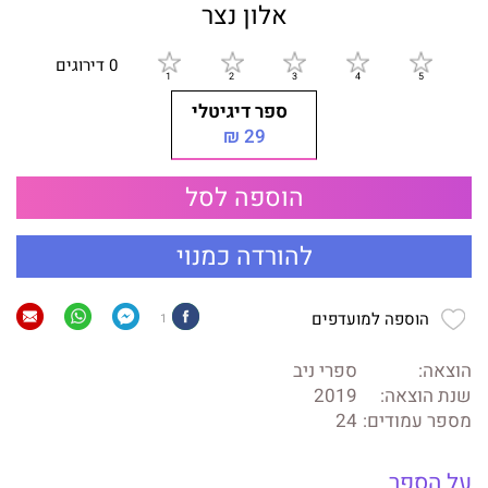
אלון נצר
0 דירוגים
ספר דיגיטלי
29 ₪
הוספה לסל
להורדה כמנוי
הוספה למועדפים
1
הוצאה:
ספרי ניב
שנת הוצאה:
2019
מספר עמודים:
24
על הספר