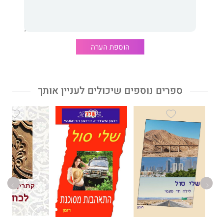
הוספת הערה
ספרים נוספים שיכולים לעניין אותך