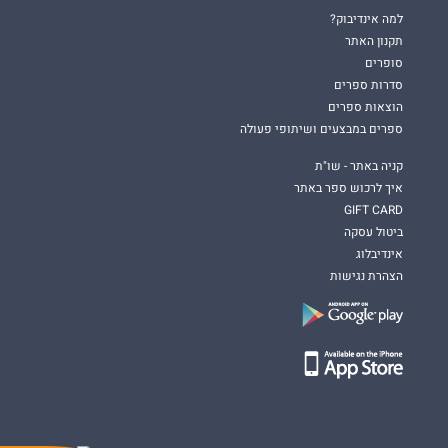
למה אינדיבוק?
תקנון האתר
סופרים
סדרות ספרים
הוצאות ספרים
ספרים במבצעים ושיתופי פעולה
קניה באתר - שו"ת
איך לרכוש ספר באתר
GIFT CARD
ביטול עסקה
אינדיבלוג
הצהרת נגישות