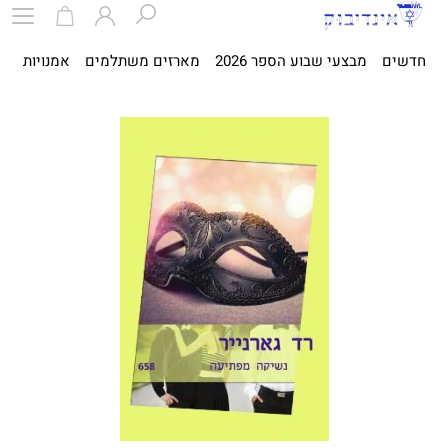
חדשים
מבצעי שבוע הספר 2026
מארזים משתלמים
אמנויות
ספ