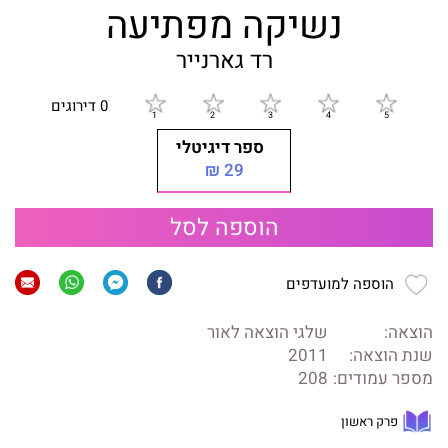
נשיקה מפתיעה
רד גארנייר
0 דירוגים
ספר דיגיטלי
29 ₪
הוספה לסל
הוספה למועדפים
הוצאה:
שלגי הוצאה לאור
שנת הוצאה:
2011
מספר עמודים:
208
פרק ראשון