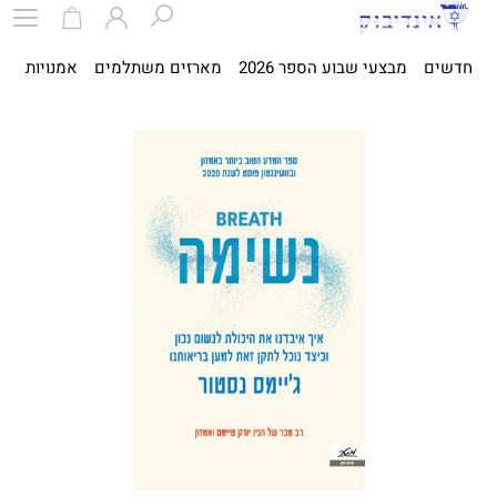
חדשים
מבצעי שבוע הספר 2026
מארזים משתלמים
אמנויות
ספ