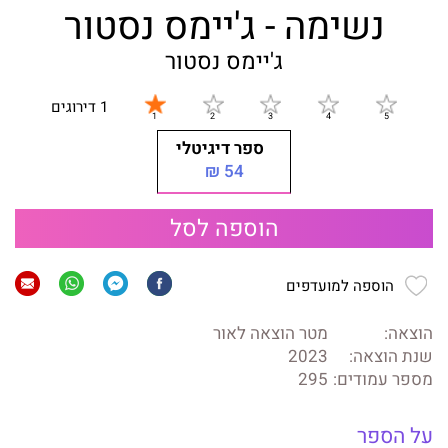
נשימה - ג'יימס נסטור
ג'יימס נסטור
1 דירוגים
ספר דיגיטלי
54 ₪
הוספה לסל
הוספה למועדפים
הוצאה:
מטר הוצאה לאור
שנת הוצאה:
2023
מספר עמודים:
295
על הספר