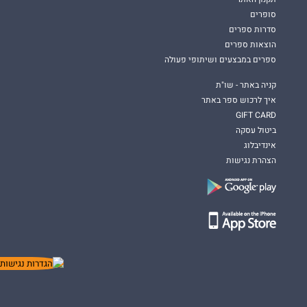
סופרים
סדרות ספרים
הוצאות ספרים
ספרים במבצעים ושיתופי פעולה
קניה באתר - שו"ת
איך לרכוש ספר באתר
GIFT CARD
ביטול עסקה
אינדיבלוג
הצהרת נגישות