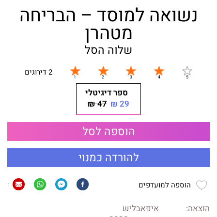
נשואה למוסד – הבריחה
מטהרן
שלוה הסל
2 דירוגים
ספר דיגיטלי
47 ₪
29 ₪
הוספה לסל
להורדה כמנוי
הוספה למועדפים
1
הוצאה:
איפאבליש