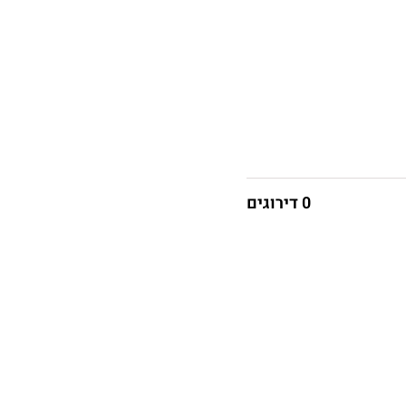
0 דירוגים