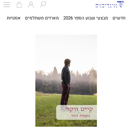
חדשים
מבצעי שבוע הספר 2026
מארזים משתלמים
אמנויות
ספ