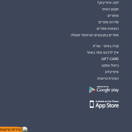
למה אינדיבוק?
תקנון האתר
סופרים
סדרות ספרים
הוצאות ספרים
ספרים במבצעים ושיתופי פעולה
קניה באתר - שו"ת
איך לרכוש ספר באתר
GIFT CARD
ביטול עסקה
אינדיבלוג
הצהרת נגישות