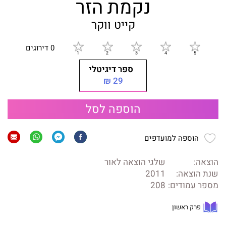
נקמת הזר
קייט ווקר
0 דירוגים
ספר דיגיטלי
29 ₪
הוספה לסל
הוספה למועדפים
הוצאה:
שלגי הוצאה לאור
שנת הוצאה:
2011
מספר עמודים:
208
פרק ראשון