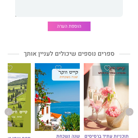
הוספת הערה
ספרים נוספים שיכולים לעניין אותך
תוכניות עתיד ברסיסים
שנה נשכחת