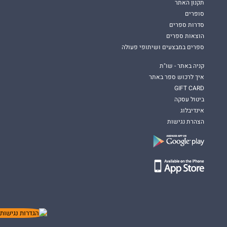
תקנון האתר
סופרים
סדרות ספרים
הוצאות ספרים
ספרים במבצעים ושיתופי פעולה
קניה באתר - שו"ת
איך לרכוש ספר באתר
GIFT CARD
ביטול עסקה
אינדיבלוג
הצהרת נגישות