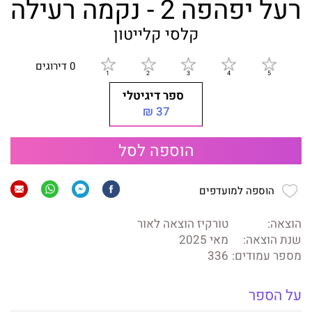
רעל יפהפה 2 - נקמה רעילה
קלסי קלייטון
0 דירוגים
ספר דיגיטלי
37 ₪
הוספה לסל
הוספה למועדפים
הוצאה:
טורקיז הוצאה לאור
שנת הוצאה:
מאי 2025
מספר עמודים:
336
על הספר