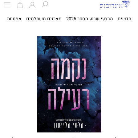
חדשים
מבצעי שבוע הספר 2026
מארזים משתלמים
אמנויות
ספ