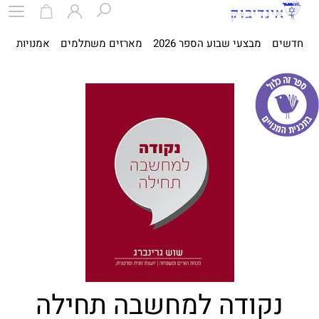
חדשים
מבצעי שבוע הספר 2026
מארזים משתלמים
אמנויות
ספ
נקודה למחשבה תחילה