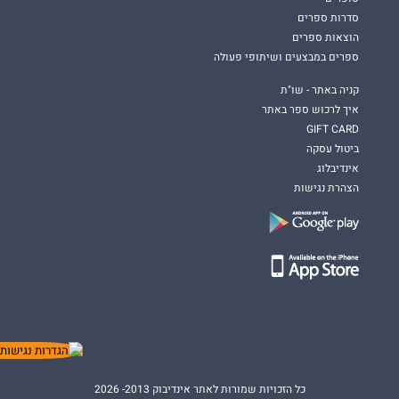
סדרות ספרים
הוצאות ספרים
ספרים במבצעים ושיתופי פעולה
קניה באתר - שו"ת
איך לרכוש ספר באתר
GIFT CARD
ביטול עסקה
אינדיבלוג
הצהרת נגישות
כל הזכויות שמורות לאתר אינדיבוק 2013- 2026