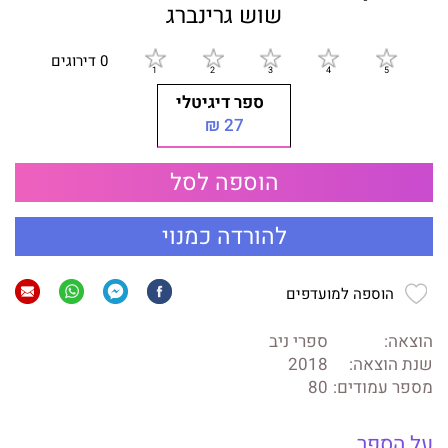
שוש גרינברג
0 דירוגים
ספר דיגיטלי
27 ₪
הוספה לסל
להורדה כמנוי
הוספה למועדפים
הוצאה:
ספרי ניב
שנת הוצאה:
2018
מספר עמודים:
80
על הספר