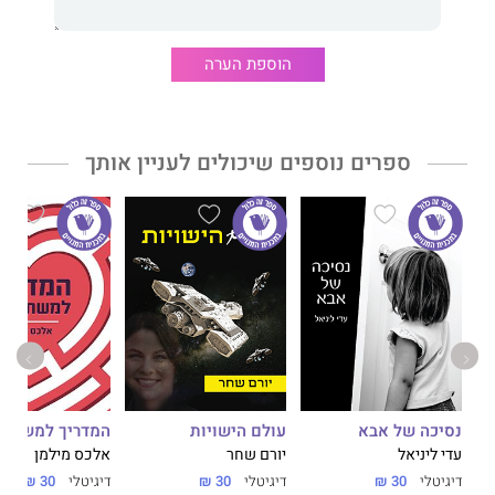
הוספת הערה
ספרים נוספים שיכולים לעניין אותך
נסיכה של אבא
עולם הישויות
המדריך למשתמ
עדי ליניאל
יורם שחר
אלכס מילמן
דיגיטלי
30 ₪
דיגיטלי
30 ₪
דיגיטלי
30 ₪