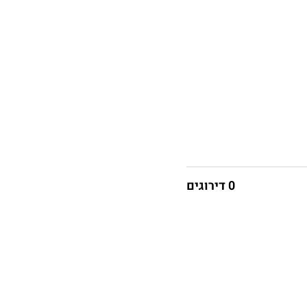
0 דירוגים