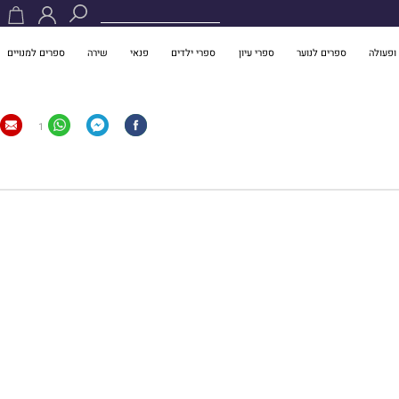
ופעולה
ספרים לנוער
ספרי עיון
ספרי ילדים
פנאי
שירה
ספרים למנויים
1