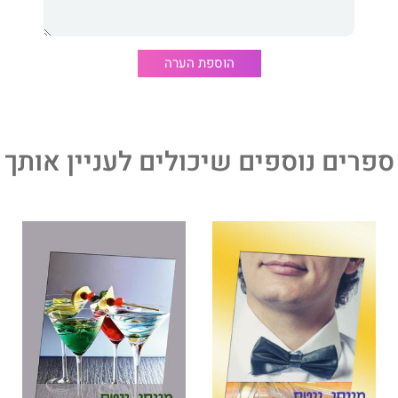
הוספת הערה
ספרים נוספים שיכולים לעניין אותך