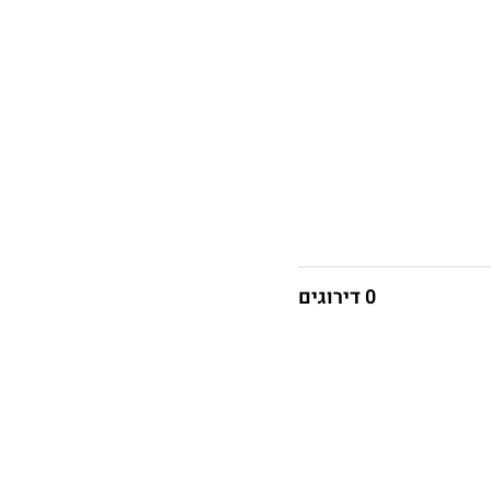
0 דירוגים