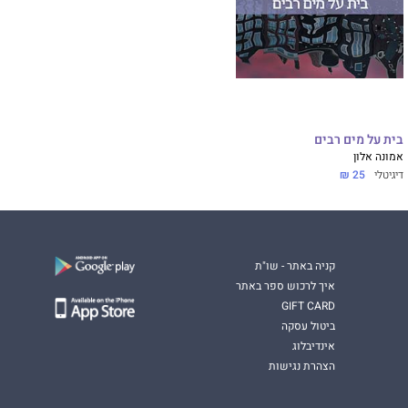
בית על מים רבים
אמונה אלון
דיגיטלי
25 ₪
קניה באתר - שו"ת
איך לרכוש ספר באתר
GIFT CARD
ביטול עסקה
אינדיבלוג
הצהרת נגישות