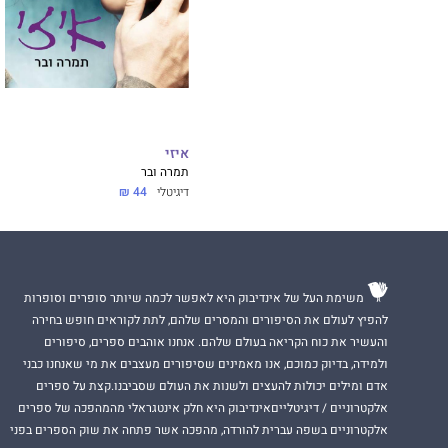
איזי
תמרה ובר
דיגיטלי
44 ₪
משימת העל של אינדיבוק היא לאפשר לכמה שיותר סופרים וסופרות
להפיץ לעולם את הסיפורים והמסרים שלהם, לתת לקוראים חופש בחירה
והעשיר את כוח הקריאה בעולם שלהם. אנחנו אוהבים ספרים, סיפורים
ולמידה, בדיוק כמוכם, אנו מאמינים שסיפורים מעצבים את מי שאנחנו כבני
אדם ומילים יכולות להעצים ולשנות את העולם שסביבנו.קצת על ספרים
אלקטרוניים / דיגיטלייםאינדיבוק היא חלק אינטגראלי מהמהפכה של ספרים
אלקטרוניים בשפה עברית להורדה, מהפכה אשר פתחה את שוק הספרים בפני