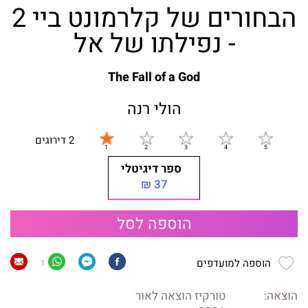
הבחורים של קלרמונט ביי 2
- נפילתו של אל
The Fall of a God
הולי רנה
2 דירוגים
ספר דיגיטלי
37 ₪
הוספה לסל
הוספה למועדפים
1
הוצאה:
טורקיז הוצאה לאור