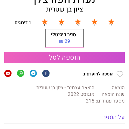
ציון בן שטרית
1 דירוגים
ספר דיגיטלי
29 ₪
הוספה לסל
הוספה למועדפים
הוצאה:
הוצאה עצמית - ציון בן שטרית
שנת הוצאה:
אוגוסט 2022
מספר עמודים:
215
על הספר