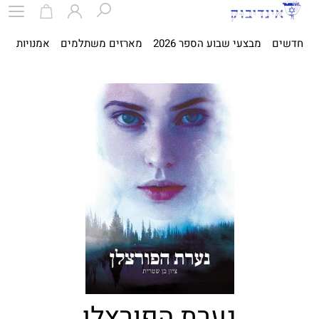
חדשים
מבצעי שבוע הספר 2026
מארזים משתלמים
אמנויות
ספ
נערת הפורצלן