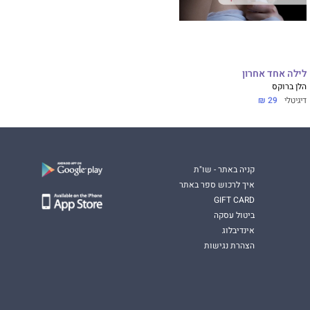
לילה אחד אחרון
הלן ברוקס
דיגיטלי
29 ₪
קניה באתר - שו"ת
איך לרכוש ספר באתר
GIFT CARD
ביטול עסקה
אינדיבלוג
הצהרת נגישות