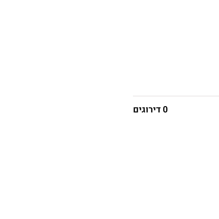
0 דירוגים