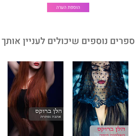
הוספת הערה
ספרים נוספים שיכולים לעניין אותך