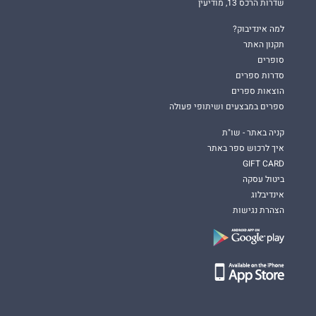
שדרות הרכס 13, מודיעין
למה אינדיבוק?
תקנון האתר
סופרים
סדרות ספרים
הוצאות ספרים
ספרים במבצעים ושיתופי פעולה
קניה באתר - שו"ת
איך לרכוש ספר באתר
GIFT CARD
ביטול עסקה
אינדיבלוג
הצהרת נגישות