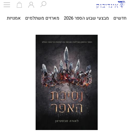
חדשים
מבצעי שבוע הספר 2026
מארזים משתלמים
אמנויות
ספ