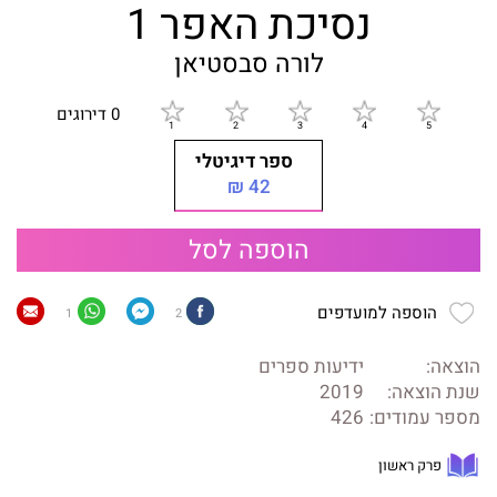
נסיכת האפר 1
לורה סבסטיאן
0 דירוגים
ספר דיגיטלי
42 ₪
הוספה לסל
הוספה למועדפים
1
2
הוצאה:
ידיעות ספרים
שנת הוצאה:
2019
מספר עמודים:
426
פרק ראשון