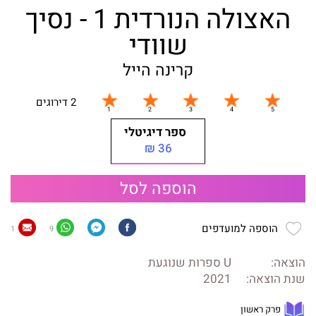
האצולה הנורדית 1 - נסיך
שוודי
קרינה הייל
2 דירוגים
ספר דיגיטלי
36 ₪
הוספה לסל
הוספה למועדפים
1
9
הוצאה:
U ספרות שנוגעת
שנת הוצאה:
2021
פרק ראשון