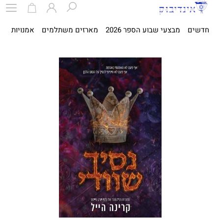
חדשים
מבצעי שבוע הספר 2026
מארזים משתלמים
אמנויות
ספ