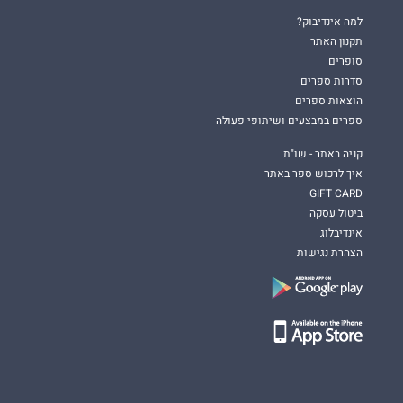
למה אינדיבוק?
תקנון האתר
סופרים
סדרות ספרים
הוצאות ספרים
ספרים במבצעים ושיתופי פעולה
קניה באתר - שו"ת
איך לרכוש ספר באתר
GIFT CARD
ביטול עסקה
אינדיבלוג
הצהרת נגישות