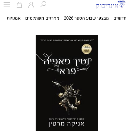
חדשים
מבצעי שבוע הספר 2026
מארזים משתלמים
אמנויות
ספ