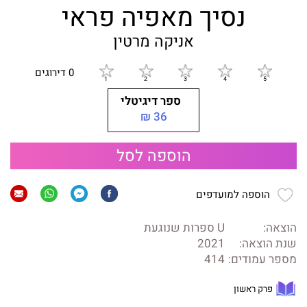
נסיך מאפיה פראי
אניקה מרטין
0 דירוגים
ספר דיגיטלי
36 ₪
הוספה לסל
הוספה למועדפים
הוצאה:
U ספרות שנוגעת
שנת הוצאה:
2021
מספר עמודים:
414
פרק ראשון