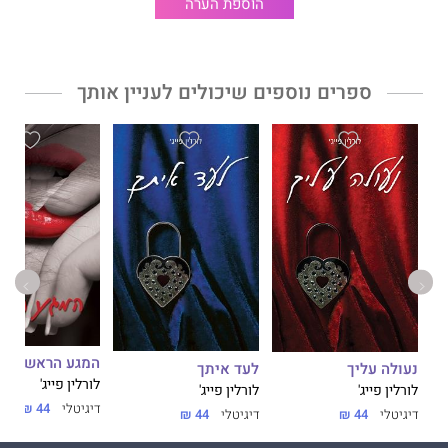
הוספת הערה
ספרים נוספים שיכולים לעניין אותך
המגע הראשון
לעד איתך
נעולה עליך
לורלין פייג'
לורלין פייג'
לורלין פייג'
דיגיטלי
44 ₪
דיגיטלי
44 ₪
דיגיטלי
44 ₪