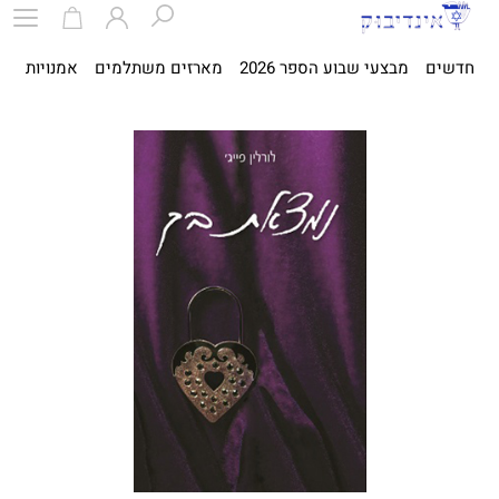
חדשים
מבצעי שבוע הספר 2026
מארזים משתלמים
אמנויות
ספ