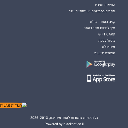
הוצאות ספרים
ספרים במבצעים ושיתופי פעולה
קניה באתר - שו"ת
איך לרכוש ספר באתר
GIFT CARD
ביטול עסקה
אינדיבלוג
הצהרת נגישות
כל הזכויות שמורות לאתר אינדיבוק 2013- 2026
Powered by blacknet.co.il