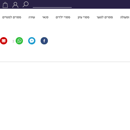
ופעולה
ספרים לנוער
ספרי עיון
ספרי ילדים
פנאי
שירה
ספרים למנויים
2