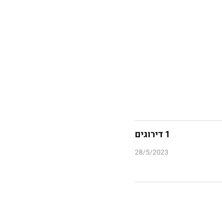
1 דירוגים
28/5/2023