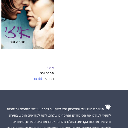
איזי
תמרה ובר
דיגיטלי
44 ₪
משימת העל של אינדיבוק היא לאפשר לכמה שיותר סופרים וסופרות
להפיץ לעולם את הסיפורים והמסרים שלהם, לתת לקוראים חופש בחירה
והעשיר את כוח הקריאה בעולם שלהם. אנחנו אוהבים ספרים, סיפורים