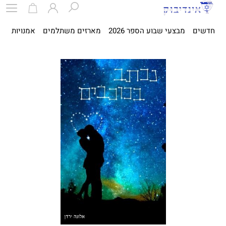
חדשים
מבצעי שבוע הספר 2026
מארזים משתלמים
אמנויות
ספ