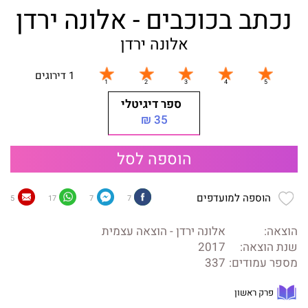
נכתב בכוכבים - אלונה ירדן
אלונה ירדן
1 דירוגים
ספר דיגיטלי
35 ₪
הוספה לסל
הוספה למועדפים
5
17
7
7
הוצאה:
אלונה ירדן - הוצאה עצמית
שנת הוצאה:
2017
מספר עמודים:
337
פרק ראשון