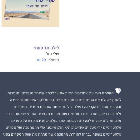
לילה חד פעמי
שלי סול
דיגיטלי
29 ₪
משימת העל של אינדיבוק היא לאפשר לכמה שיותר סופרים וסופרות
להפיץ לעולם את הסיפורים והמסרים שלהם, לתת לקוראים חופש בחירה
והעשיר את כוח הקריאה בעולם שלהם. אנחנו אוהבים ספרים, סיפורים
ולמידה, בדיוק כמוכם, אנו מאמינים שסיפורים מעצבים את מי שאנחנו כבני
אדם ומילים יכולות להעצים ולשנות את העולם שסביבנו.קצת על ספרים
אלקטרוניים / דיגיטלייםאינדיבוק היא חלק אינטגראלי מהמהפכה של ספרים
אלקטרוניים בשפה עברית להורדה, מהפכה אשר פתחה את שוק הספרים בפני