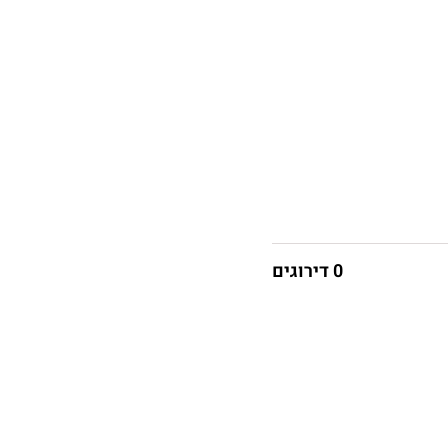
0 דירוגים