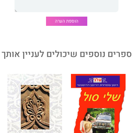
הוספת הערה
ספרים נוספים שיכולים לעניין אותך